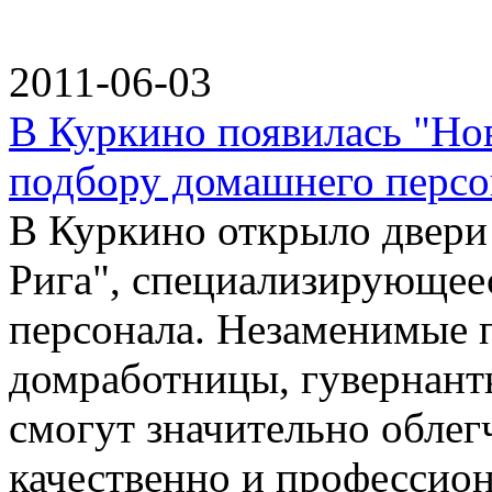
2011-06-03
В Куркино появилась "Нов
подбору домашнего персо
В Куркино открыло двери 
Рига", специализирующее
персонала. Незаменимые 
домработницы, гувернант
смогут значительно облег
качественно и профессио