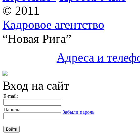
© 2011
Кадровое агентство
“Новая Рига”
Адреса и телеф
Вход на сайт
E-mail
:
Пароль
:
Забыли пароль