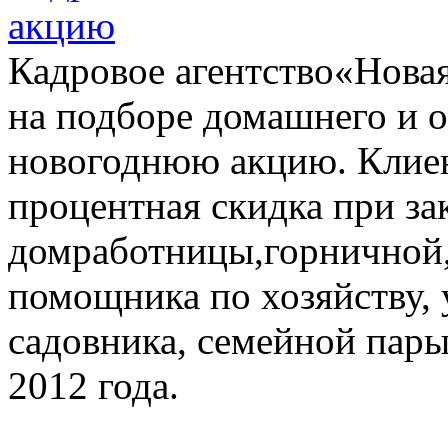
акцию
Кадровое агентство«Нова
на подборе домашнего и о
новогоднюю акцию. Клиен
процентная скидка при за
домработницы,горничной,
помощника по хозяйству, 
садовника, семейной пары
2012 года.