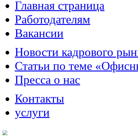
Главная страница
Работодателям
Вакансии
Новости кадрового рын
Статьи по теме «Офисн
Пресса о нас
Контакты
услуги