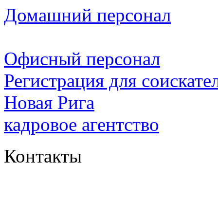
Домашний персонал
Офисный персонал
Регистрация для соискате
Новая Рига
кадровое агентство
Контакты