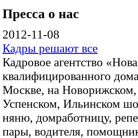
Пресса о нас
2012-11-08
Кадры решают все
Кадровое агентство «Нова
квалифицированного дома
Москве, на Новорижском, 
Успенском, Ильинском шо
няню, домработницу, репе
пары, водителя, помощник