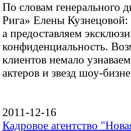
По словам генерального д
Рига» Елены Кузнецовой: 
а предоставляем эксклюзи
конфиденциальность. Воз
клиентов немало узнаваем
актеров и звезд шоу-бизне
2011-12-16
Кадровое агентство "Нов