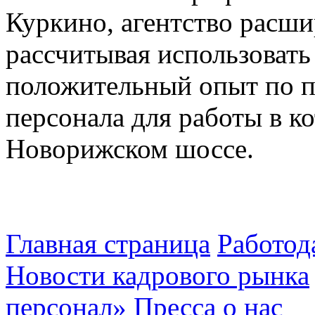
Куркино, агентство расши
рассчитывая использоват
положительный опыт по 
персонала для работы в к
Новорижском шоссе.
Главная страница
Работод
Новости кадрового рынка
персонал»
Пресса о нас