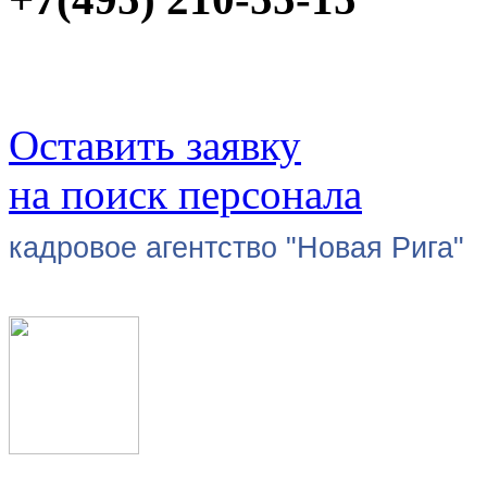
Оставить заявку
на поиск персонала
кадровое агентство "Новая Рига"