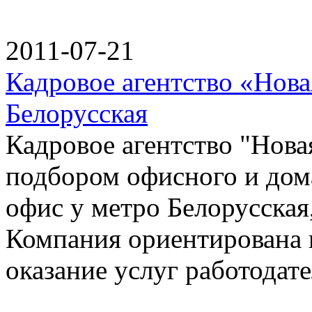
2011-07-21
Кадровое агентство «Нова
Белорусская
Кадровое агентство "Нова
подбором офисного и дом
офис у метро Белорусская
Компания ориентирована н
оказание услуг работодат